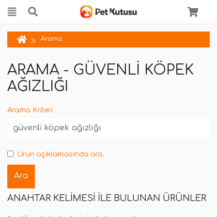
Arama
ARAMA - GÜVENLI KÖPEK
AĞIZLIĞI
Arama Kriteri
Ürün açıklamasında ara.
ANAHTAR KELIMESI ILE BULUNAN ÜRÜNLER