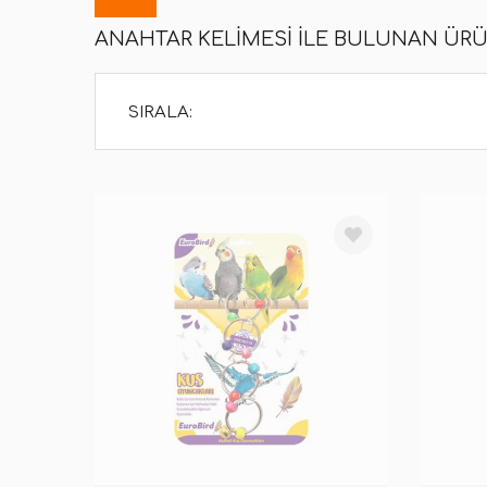
ANAHTAR KELIMESI ILE BULUNAN ÜR
SIRALA: