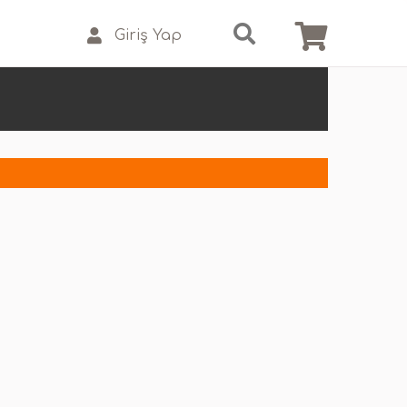
Giriş Yap