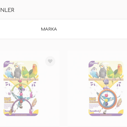
ÜNLER
MARKA