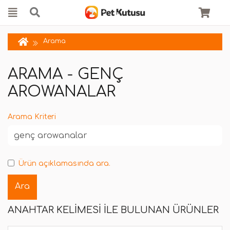
Arama
ARAMA - GENÇ
AROWANALAR
Arama Kriteri
Ürün açıklamasında ara.
ANAHTAR KELIMESI ILE BULUNAN ÜRÜNLER