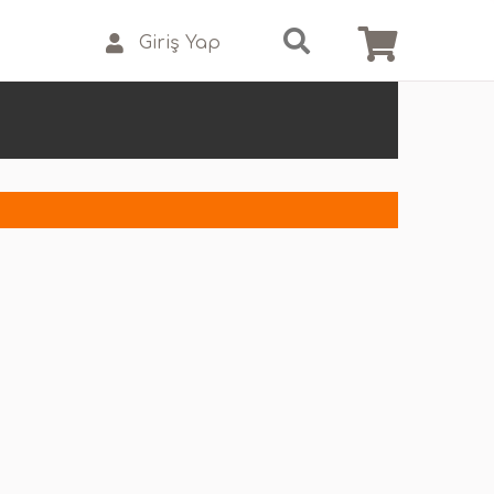
Giriş Yap