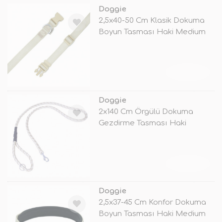
Doggie
2,5x40-50 Cm Klasik Dokuma
Boyun Tasması Haki Medium
TÜKENDİ
Doggie
2x140 Cm Örgülü Dokuma
Gezdirme Tasması Haki
Medium
TÜKENDİ
Doggie
2,5x37-45 Cm Konfor Dokuma
Boyun Tasması Haki Medium