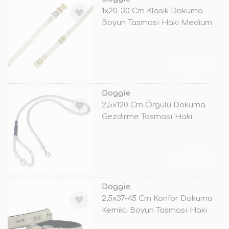
1x20-30 Cm Klasik Dokuma
Boyun Tasması Haki Medium
TÜKENDİ
Doggie
2,5x120 Cm Örgülü Dokuma
Gezdirme Tasması Haki
Medium
TÜKENDİ
Doggie
2,5x37-45 Cm Konfor Dokuma
Kemikli Boyun Tasması Haki
Medium