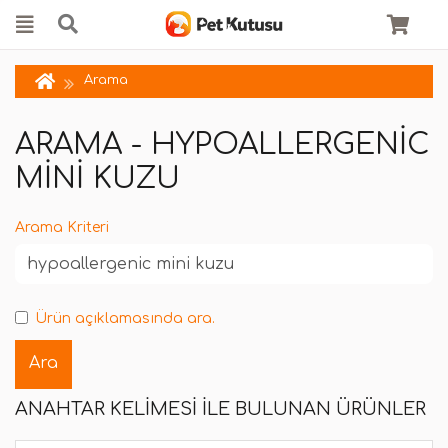
Arama
ARAMA - HYPOALLERGENIC
MINI KUZU
Arama Kriteri
Ürün açıklamasında ara.
ANAHTAR KELIMESI ILE BULUNAN ÜRÜNLER