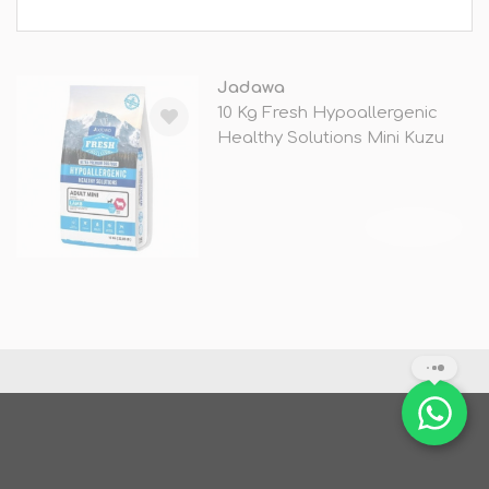
Jadawa
10 Kg Fresh Hypoallergenic
Healthy Solutions Mini Kuzu
TÜKENDİ