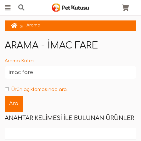
Arama
ARAMA - IMAC FARE
Arama Kriteri
Ürün açıklamasında ara.
ANAHTAR KELIMESI ILE BULUNAN ÜRÜNLER