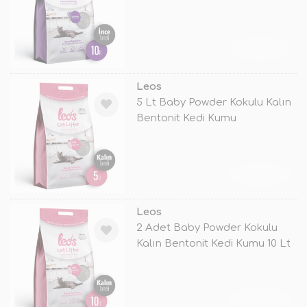
TÜKENDİ
Leos
5 Lt Baby Powder Kokulu Kalın
Bentonit Kedi Kumu
TÜKENDİ
Leos
2 Adet Baby Powder Kokulu
Kalın Bentonit Kedi Kumu 10 Lt
TÜKENDİ