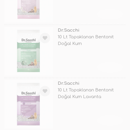
TÜKENDİ
Dr.Sacchi
10 Lt Topaklanan Bentonit
Doğal Kum
TÜKENDİ
Dr.Sacchi
10 Lt Topaklanan Bentonit
Doğal Kum Lavanta
TÜKENDİ