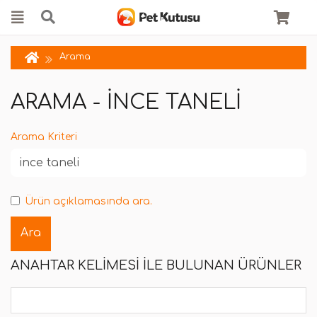
Arama
ARAMA - INCE TANELI
Arama Kriteri
Ürün açıklamasında ara.
ANAHTAR KELIMESI ILE BULUNAN ÜRÜNLER