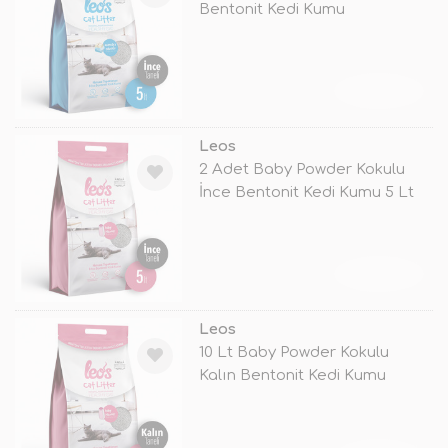
Bentonit Kedi Kumu
TÜKENDİ
Leos
2 Adet Baby Powder Kokulu
İnce Bentonit Kedi Kumu 5 Lt
TÜKENDİ
Leos
10 Lt Baby Powder Kokulu
Kalın Bentonit Kedi Kumu