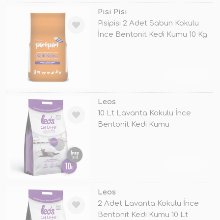
Pisi Pisi
Pisipisi 2 Adet Sabun Kokulu
İnce Bentonit Kedi Kumu 10 Kg
TÜKENDİ
Leos
10 Lt Lavanta Kokulu İnce
Bentonit Kedi Kumu
TÜKENDİ
Leos
2 Adet Lavanta Kokulu İnce
Bentonit Kedi Kumu 10 Lt