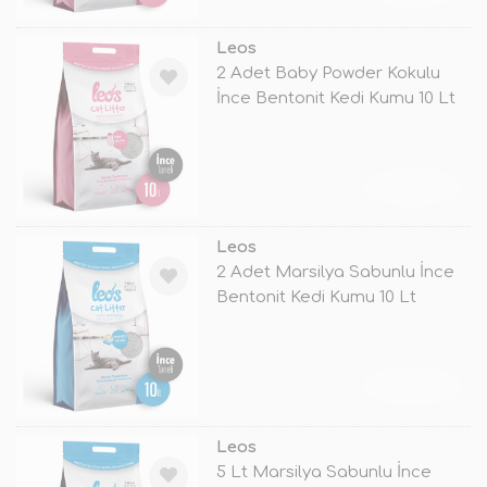
Leos
2 Adet Baby Powder Kokulu
İnce Bentonit Kedi Kumu 10 Lt
TÜKENDİ
Leos
2 Adet Marsilya Sabunlu İnce
Bentonit Kedi Kumu 10 Lt
TÜKENDİ
Leos
5 Lt Marsilya Sabunlu İnce