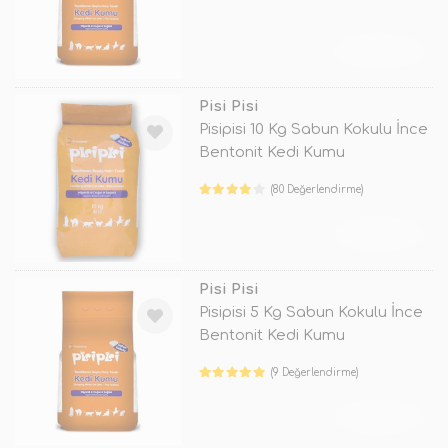
TÜKENDİ
Pisi Pisi
Pisipisi 10 Kg Sabun Kokulu İnce
Bentonit Kedi Kumu
(80 Değerlendirme)
TÜKENDİ
Pisi Pisi
Pisipisi 5 Kg Sabun Kokulu İnce
Bentonit Kedi Kumu
(9 Değerlendirme)
TÜKENDİ