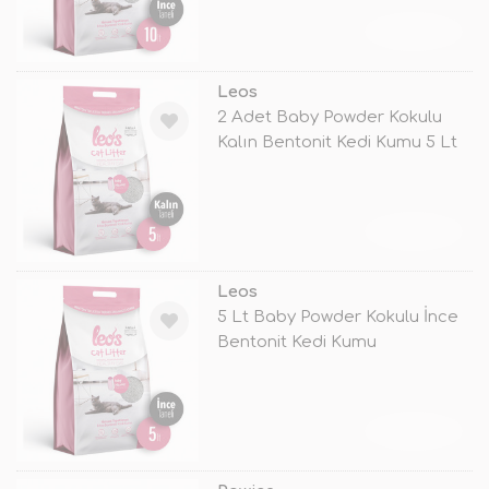
TÜKENDİ
Leos
2 Adet Baby Powder Kokulu
Kalın Bentonit Kedi Kumu 5 Lt
TÜKENDİ
Leos
5 Lt Baby Powder Kokulu İnce
Bentonit Kedi Kumu
TÜKENDİ