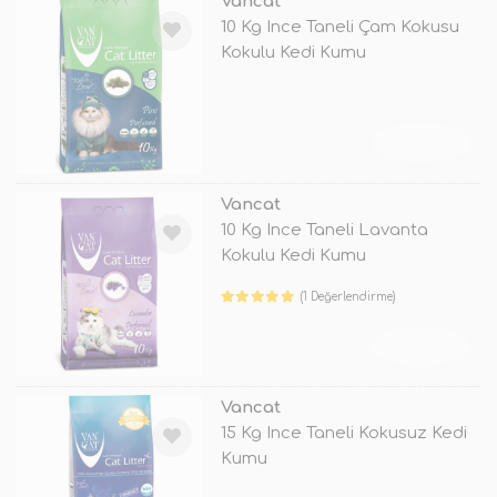
Vancat
10 Kg Ince Taneli Çam Kokusu
Kokulu Kedi Kumu
TÜKENDİ
Vancat
10 Kg Ince Taneli Lavanta
Kokulu Kedi Kumu
(1 Değerlendirme)
TÜKENDİ
Vancat
15 Kg Ince Taneli Kokusuz Kedi
Kumu