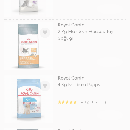
TÜKENDİ
Royal Canin
2 Kg Hair Skin Hassas Tüy
Sağlığı
TÜKENDİ
Royal Canin
4 Kg Medium Puppy
(54 Değerlendirme)
TÜKENDİ