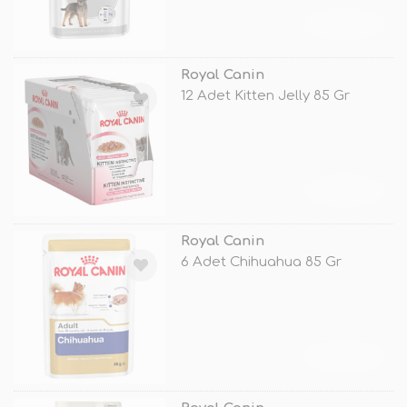
TÜKENDİ
Royal Canin
12 Adet Kitten Jelly 85 Gr
TÜKENDİ
Royal Canin
6 Adet Chihuahua 85 Gr
TÜKENDİ