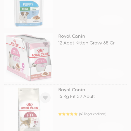
TÜKENDİ
Royal Canin
12 Adet Kitten Gravy 85 Gr
TÜKENDİ
Royal Canin
15 Kg Fit 32 Adult
(60 Değerlendirme)
TÜKENDİ