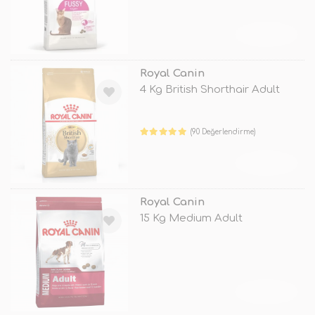
TÜKENDİ
Royal Canin
4 Kg British Shorthair Adult
(90 Değerlendirme)
TÜKENDİ
Royal Canin
15 Kg Medium Adult
TÜKENDİ