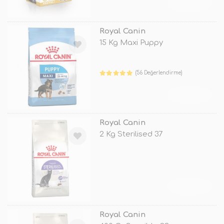
TÜKENDİ
Royal Canin
15 Kg Maxi Puppy
(56 Değerlendirme)
TÜKENDİ
Royal Canin
2 Kg Sterilised 37
TÜKENDİ
Royal Canin