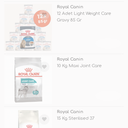
Royal Canin
12 Adet Light Weight Care
Gravy 85 Gr
TÜKENDİ
Royal Canin
10 Kg Maxi Joint Care
TÜKENDİ
Royal Canin
15 Kg Sterilised 37