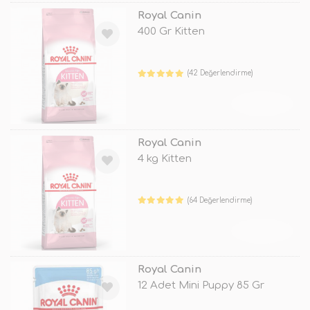
Royal Canin
400 Gr Kitten
(42 Değerlendirme)
TÜKENDİ
Royal Canin
4 kg Kitten
(64 Değerlendirme)
TÜKENDİ
Royal Canin
12 Adet Mini Puppy 85 Gr