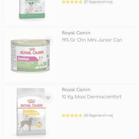
(51 Değerlendirme)
TÜKENDİ
Royal Canin
195 Gr Chn Mini Junior Can
TÜKENDİ
Royal Canin
10 Kg Maxi Dermacomfort
(43 Değerlendirme)
TÜKENDİ