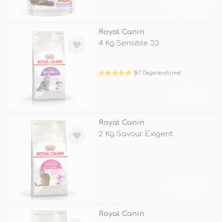
TÜKENDİ
Royal Canin
4 Kg Sensible 33
(87 Değerlendirme)
TÜKENDİ
Royal Canin
2 Kg Savour Exigent
TÜKENDİ
Royal Canin