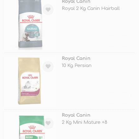
Royal Canin
Royal 2 Kg Canin Hairball
TÜKENDİ
Royal Canin
10 Kg Persian
TÜKENDİ
Royal Canin
2 Kg Mini Mature +8