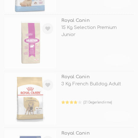
TÜKENDİ
Royal Canin
15 Kg Selection Premium
Junior
TÜKENDİ
Royal Canin
3 Kg French Bulldog Adult
(21 Değerlendirme)
TÜKENDİ
Royal Canin