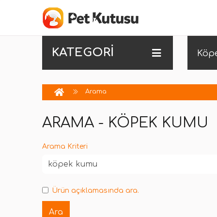
KATEGORİ
Köp
Arama
ARAMA - KÖPEK KUMU
Arama Kriteri
Ürün açıklamasında ara.