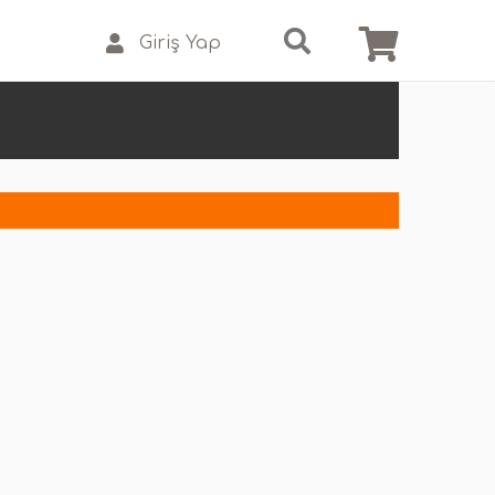
Giriş Yap