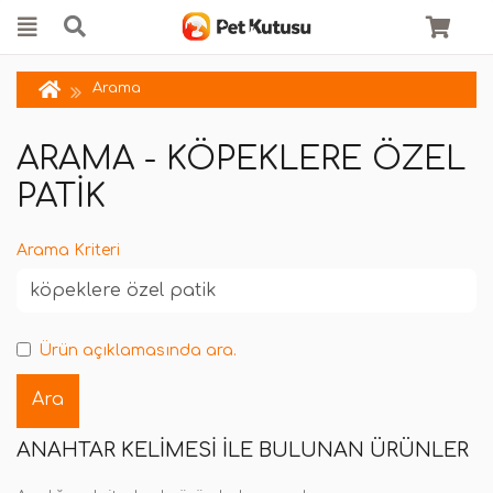
Arama
ARAMA - KÖPEKLERE ÖZEL
PATIK
Arama Kriteri
Ürün açıklamasında ara.
ANAHTAR KELIMESI ILE BULUNAN ÜRÜNLER