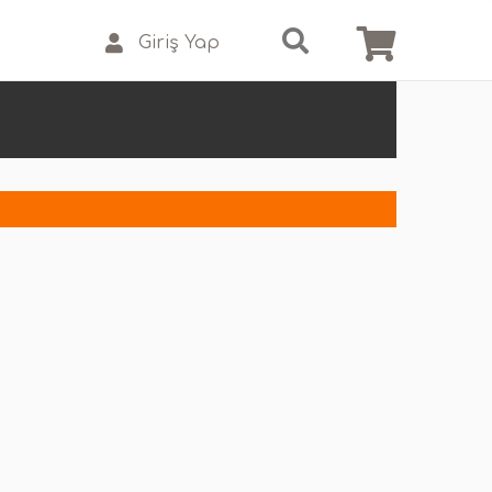
Giriş Yap