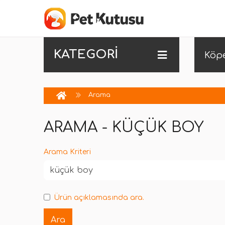
KATEGORİ
Köp
Arama
ARAMA - KÜÇÜK BOY
Arama Kriteri
Ürün açıklamasında ara.