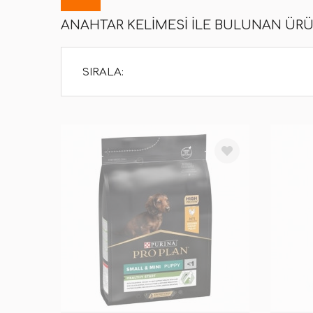
ANAHTAR KELIMESI ILE BULUNAN ÜR
SIRALA: