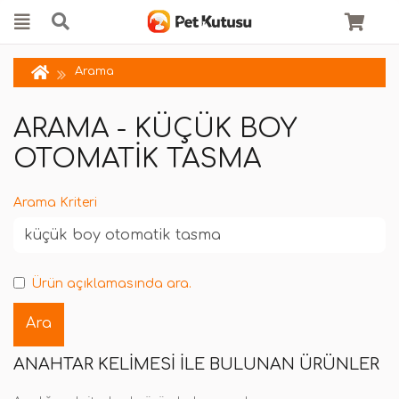
Arama
ARAMA - KÜÇÜK BOY
OTOMATIK TASMA
Arama Kriteri
Ürün açıklamasında ara.
ANAHTAR KELIMESI ILE BULUNAN ÜRÜNLER