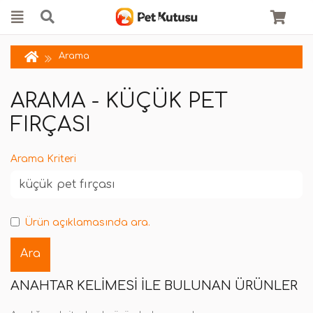
Arama
ARAMA - KÜÇÜK PET
FIRÇASI
Arama Kriteri
Ürün açıklamasında ara.
ANAHTAR KELIMESI ILE BULUNAN ÜRÜNLER