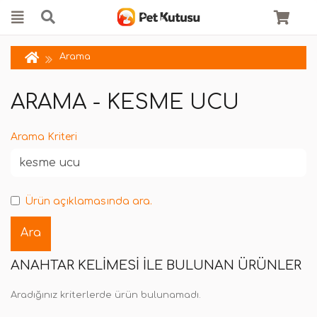
Arama
ARAMA - KESME UCU
Arama Kriteri
Ürün açıklamasında ara.
ANAHTAR KELIMESI ILE BULUNAN ÜRÜNLER
Aradığınız kriterlerde ürün bulunamadı.