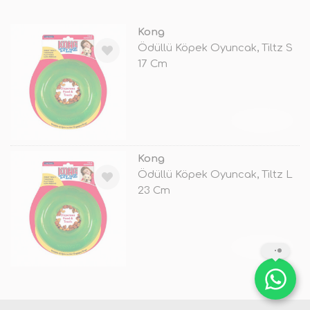
Kong
Ödüllü Köpek Oyuncak, Tiltz S
17 Cm
TÜKENDİ
Kong
Ödüllü Köpek Oyuncak, Tiltz L
23 Cm
TÜKENDİ