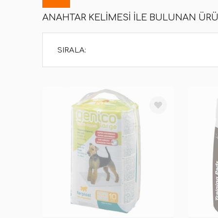
ANAHTAR KELIMESI ILE BULUNAN ÜR
SIRALA: