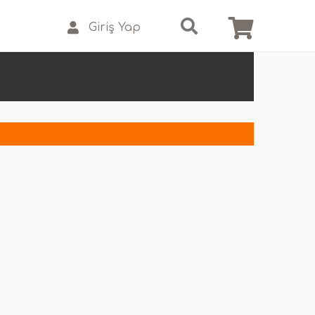
Giriş Yap