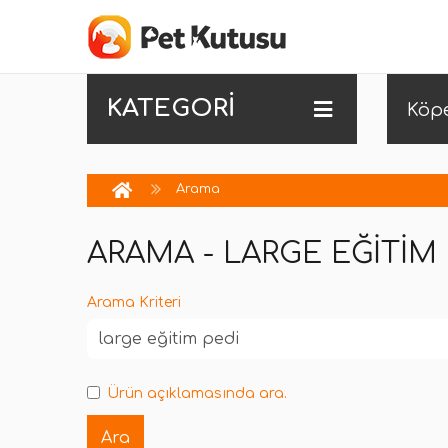
KATEGORİ
Köp
Arama
ARAMA - LARGE EĞITIM 
Arama Kriteri
Ürün açıklamasında ara.