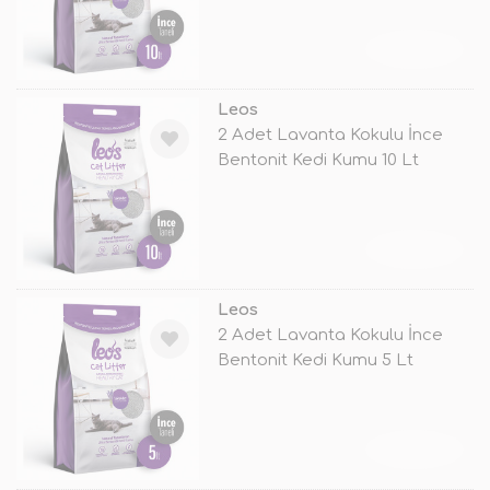
TÜKENDİ
Leos
2 Adet Lavanta Kokulu İnce
Bentonit Kedi Kumu 10 Lt
TÜKENDİ
Leos
2 Adet Lavanta Kokulu İnce
Bentonit Kedi Kumu 5 Lt
TÜKENDİ