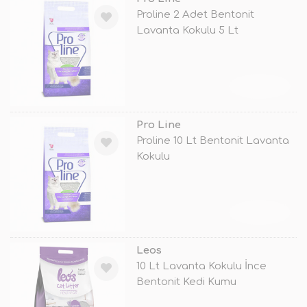
Proline 2 Adet Bentonit
Lavanta Kokulu 5 Lt
TÜKENDİ
Pro Line
Proline 10 Lt Bentonit Lavanta
Kokulu
TÜKENDİ
Leos
10 Lt Lavanta Kokulu İnce
Bentonit Kedi Kumu