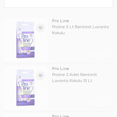
Pro Line
Proline 5 Lt Bentonit Lavanta
Kokulu
TÜKENDİ
Pro Line
Proline 2 Adet Bentonit
Lavanta Kokulu 10 Lt
TÜKENDİ
Pro Line