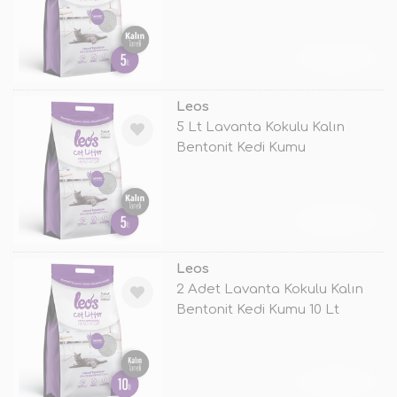
TÜKENDİ
Leos
5 Lt Lavanta Kokulu Kalın
Bentonit Kedi Kumu
TÜKENDİ
Leos
2 Adet Lavanta Kokulu Kalın
Bentonit Kedi Kumu 10 Lt
TÜKENDİ