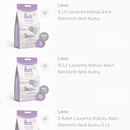
Leos
5 Lt Lavanta Kokulu İnce
Bentonit Kedi Kumu
TÜKENDİ
Leos
10 Lt Lavanta Kokulu Kalın
Bentonit Kedi Kumu
TÜKENDİ
Leos
2 Adet Lavanta Kokulu Kalın
Bentonit Kedi Kumu 5 Lt