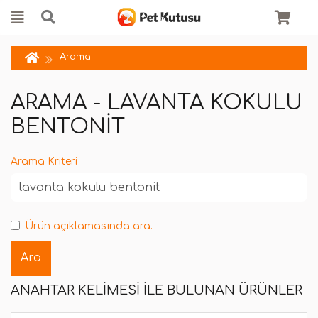
Arama
ARAMA - LAVANTA KOKULU
BENTONIT
Arama Kriteri
Ürün açıklamasında ara.
ANAHTAR KELIMESI ILE BULUNAN ÜRÜNLER