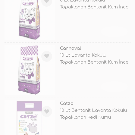
5 Lt Lavanta Kokulu
Topaklanan Bentonit Kum İnce
TÜKENDİ
Carnaval
10 Lt Lavanta Kokulu
Topaklanan Bentonit Kum İnce
TÜKENDİ
Catzo
10 Lt Bentonit Lavanta Kokulu
Topaklanan Kedi Kumu