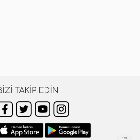
BIZI TAKIP EDIN