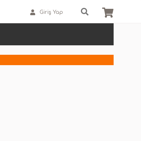
Giriş Yap