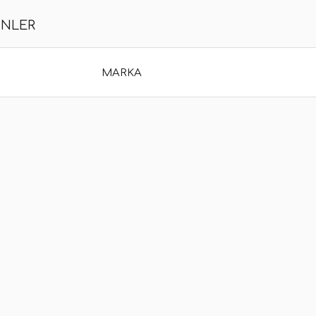
ÜNLER
MARKA