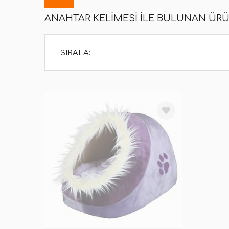
ANAHTAR KELIMESI ILE BULUNAN ÜR
SIRALA: