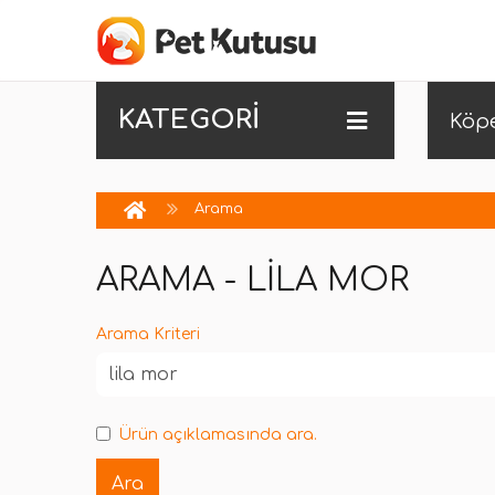
KATEGORİ
Köp
Arama
ARAMA - LILA MOR
Arama Kriteri
Ürün açıklamasında ara.