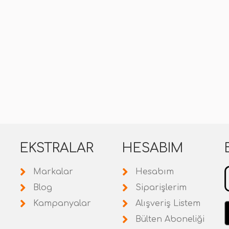
EKSTRALAR
HESABIM
Markalar
Hesabım
Blog
Siparişlerim
Kampanyalar
Alışveriş Listem
Bülten Aboneliği