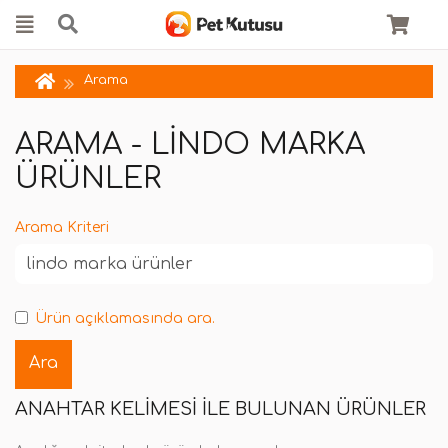
Arama
ARAMA - LINDO MARKA
ÜRÜNLER
Arama Kriteri
Ürün açıklamasında ara.
ANAHTAR KELIMESI ILE BULUNAN ÜRÜNLER