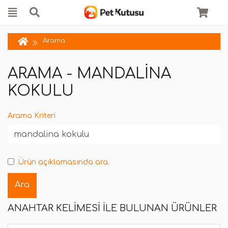
Arama
ARAMA - MANDALINA
KOKULU
Arama Kriteri
Ürün açıklamasında ara.
ANAHTAR KELIMESI ILE BULUNAN ÜRÜNLER