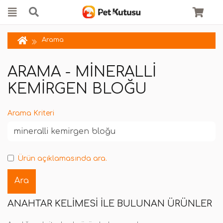
Arama
ARAMA - MINERALLI
KEMIRGEN BLOĞU
Arama Kriteri
Ürün açıklamasında ara.
ANAHTAR KELIMESI ILE BULUNAN ÜRÜNLER