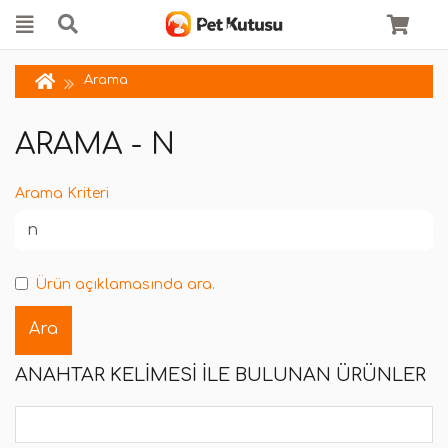
Arama
ARAMA - N
Arama Kriteri
Ürün açıklamasında ara.
ANAHTAR KELIMESI ILE BULUNAN ÜRÜNLER