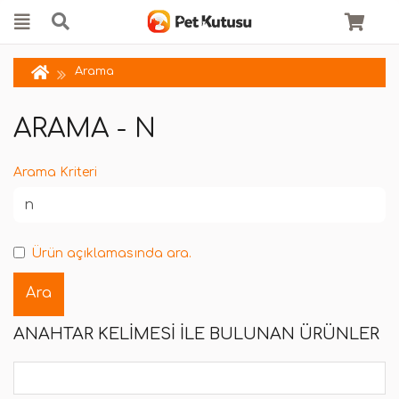
Arama
ARAMA - N
Arama Kriteri
Ürün açıklamasında ara.
ANAHTAR KELIMESI ILE BULUNAN ÜRÜNLER