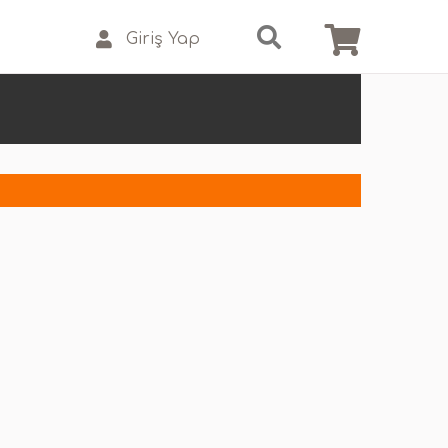
Giriş Yap