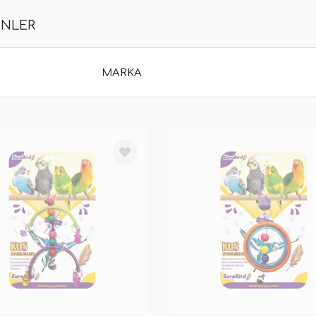
ÜNLER
MARKA