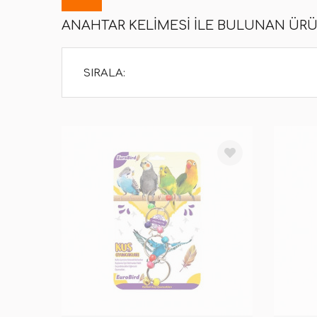
ANAHTAR KELIMESI ILE BULUNAN ÜR
SIRALA: