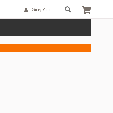
Giriş Yap