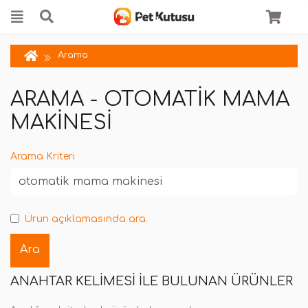
Arama
ARAMA - OTOMATIK MAMA
MAKINESI
Arama Kriteri
Ürün açıklamasında ara.
ANAHTAR KELIMESI ILE BULUNAN ÜRÜNLER