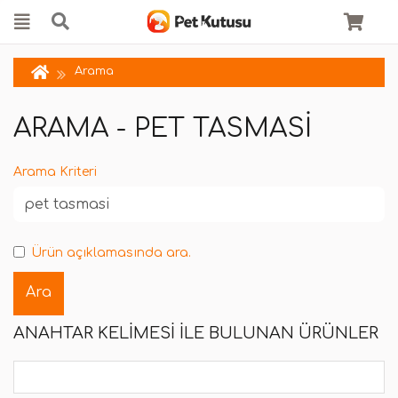
Arama
ARAMA - PET TASMASI
Arama Kriteri
Ürün açıklamasında ara.
ANAHTAR KELIMESI ILE BULUNAN ÜRÜNLER