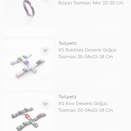
Boyun Tasması Mor 22-30 Cm
TÜKENDİ
Tailpetz
XS Bubbles Desenli Göğüs
Tasması 20-34x23-38 Cm
TÜKENDİ
Tailpetz
XS Boo Desenli Göğüs
Tasması 20-34x23-38 Cm