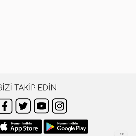
BIZI TAKIP EDIN