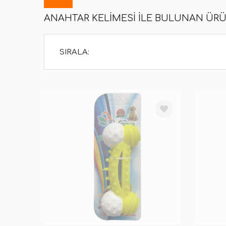
ANAHTAR KELIMESI ILE BULUNAN ÜR
SIRALA: