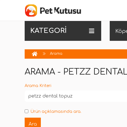
KATEGORİ
Köp
Arama
ARAMA - PETZZ DENTA
Arama Kriteri
Ürün açıklamasında ara.