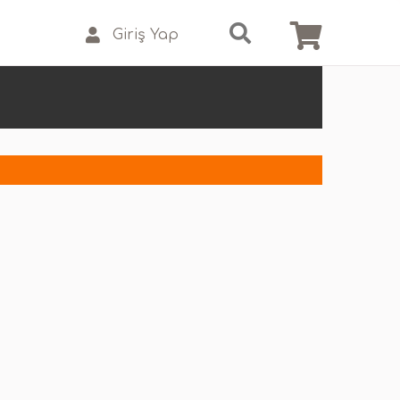
Giriş Yap