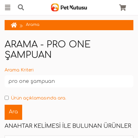
Arama
ARAMA - PRO ONE
ŞAMPUAN
Arama Kriteri
Ürün açıklamasında ara.
ANAHTAR KELIMESI ILE BULUNAN ÜRÜNLER