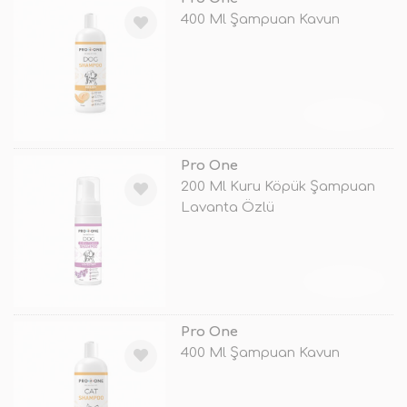
400 Ml Şampuan Kavun
TÜKENDİ
Pro One
200 Ml Kuru Köpük Şampuan
Lavanta Özlü
TÜKENDİ
Pro One
400 Ml Şampuan Kavun