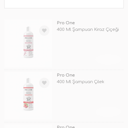
Pro One
400 Ml Şampuan Kiraz Çiçeği
TÜKENDİ
Pro One
400 Ml Şampuan Çilek
TÜKENDİ
Pro One