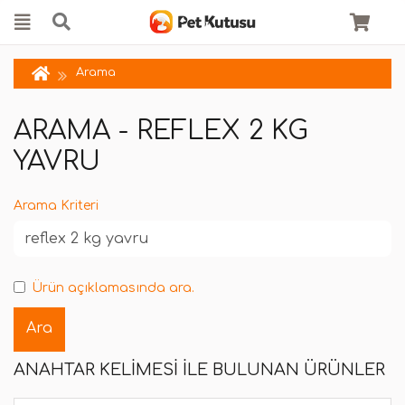
Arama
ARAMA - REFLEX 2 KG
YAVRU
Arama Kriteri
Ürün açıklamasında ara.
ANAHTAR KELIMESI ILE BULUNAN ÜRÜNLER