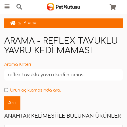
Arama
ARAMA - REFLEX TAVUKLU
YAVRU KEDI MAMASI
Arama Kriteri
Ürün açıklamasında ara.
ANAHTAR KELIMESI ILE BULUNAN ÜRÜNLER