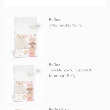
Reflex
3 Kg Tavuklu Yavru
TÜKENDİ
Reflex
Tavuklu Yavru Kuru Kedi
Maması 1,5 Kg
TÜKENDİ
Reflex Plus