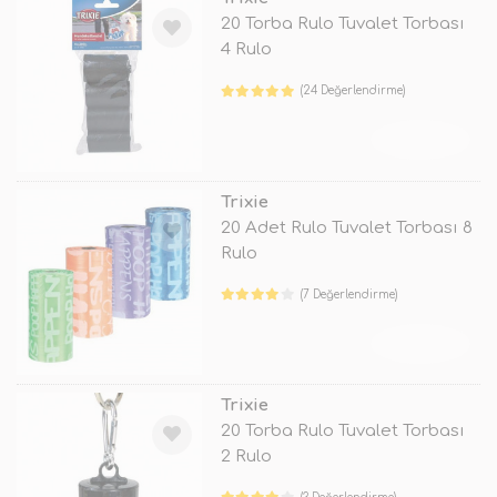
20 Torba Rulo Tuvalet Torbası
4 Rulo
(24 Değerlendirme)
TÜKENDİ
Trixie
20 Adet Rulo Tuvalet Torbası 8
Rulo
(7 Değerlendirme)
TÜKENDİ
Trixie
20 Torba Rulo Tuvalet Torbası
2 Rulo