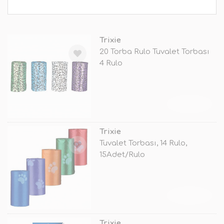
Trixie
20 Torba Rulo Tuvalet Torbası
4 Rulo
TÜKENDİ
Trixie
Tuvalet Torbası, 14 Rulo,
15Adet/Rulo
TÜKENDİ
Trixie