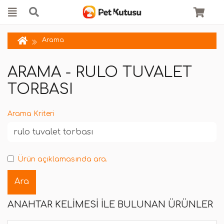
Arama
ARAMA - RULO TUVALET
TORBASI
Arama Kriteri
Ürün açıklamasında ara.
ANAHTAR KELIMESI ILE BULUNAN ÜRÜNLER