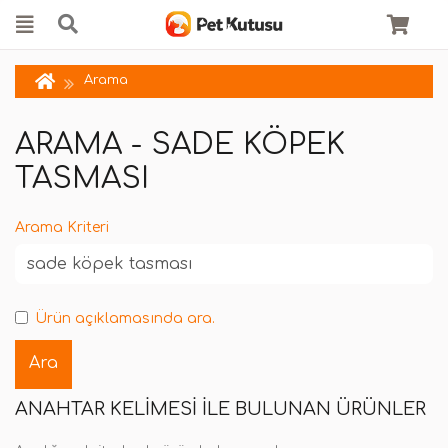
Arama
ARAMA - SADE KÖPEK
TASMASI
Arama Kriteri
Ürün açıklamasında ara.
ANAHTAR KELIMESI ILE BULUNAN ÜRÜNLER