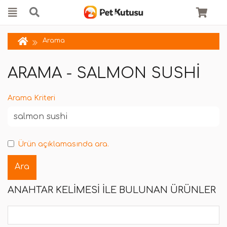
Arama
ARAMA - SALMON SUSHI
Arama Kriteri
Ürün açıklamasında ara.
ANAHTAR KELIMESI ILE BULUNAN ÜRÜNLER