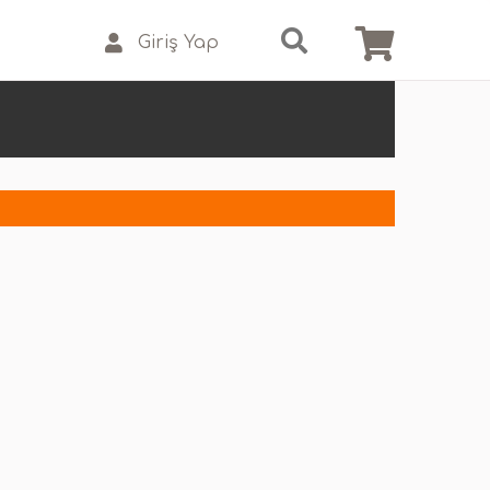
Giriş Yap