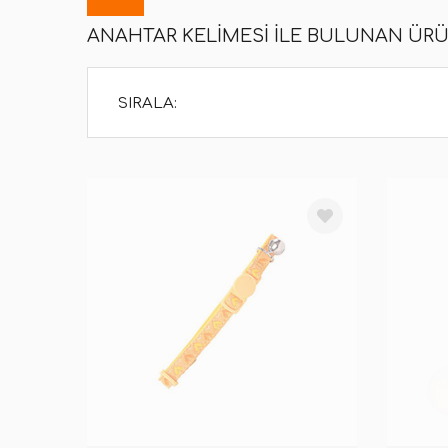
ANAHTAR KELIMESI ILE BULUNAN ÜR
SIRALA: