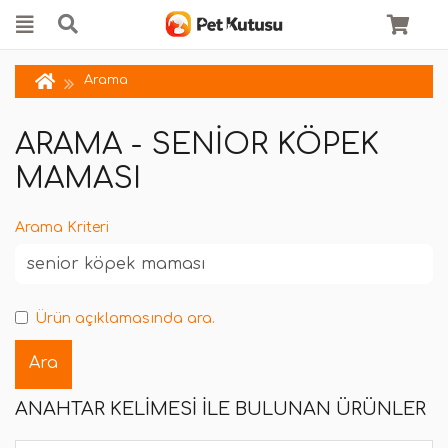
Arama
ARAMA - SENIOR KÖPEK
MAMASI
Arama Kriteri
Ürün açıklamasında ara.
ANAHTAR KELIMESI ILE BULUNAN ÜRÜNLER