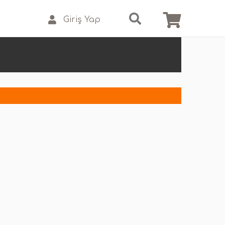
Giriş Yap