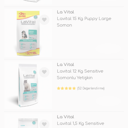
La Vital
Lavital 15 Kg Puppy Large
Somon
TÜKENDİ
La Vital
Lavital 12 Kg Sensitive
Somonlu Yetişkin
(52 Değerlendirme)
TÜKENDİ
La Vital
Lavital 1,5 Kg Sensitive