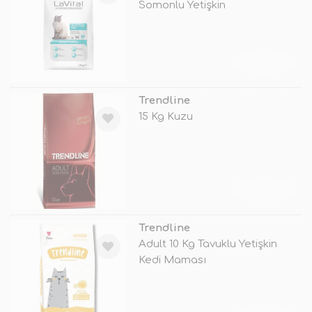
Somonlu Yetişkin
TÜKENDİ
Trendline
15 Kg Kuzu
TÜKENDİ
Trendline
Adult 10 Kg Tavuklu Yetişkin
Kedi Maması