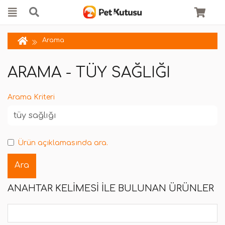
Arama
ARAMA - TÜY SAĞLIĞI
Arama Kriteri
Ürün açıklamasında ara.
ANAHTAR KELIMESI ILE BULUNAN ÜRÜNLER