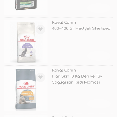
TÜKENDİ
Royal Canin
400+400 Gr Hediyeli Sterilised
TÜKENDİ
Royal Canin
Hair Skin 10 Kg Deri ve Tüy
Sağlığı için Kedi Maması
TÜKENDİ