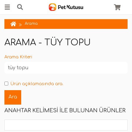
Arama
ARAMA - TÜY TOPU
Arama Kriteri
Ürün açıklamasında ara.
ANAHTAR KELIMESI ILE BULUNAN ÜRÜNLER