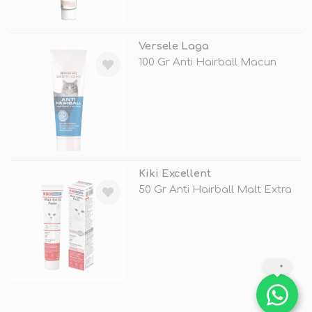
TÜKENDİ
Versele Laga
100 Gr Anti Hairball Macun
TÜKENDİ
Kiki Excellent
50 Gr Anti Hairball Malt Extra
TÜKENDİ