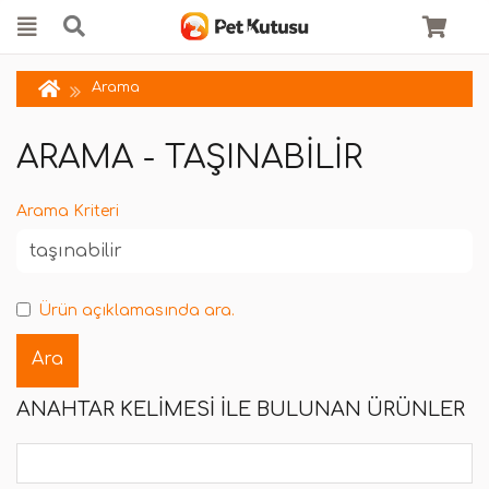
Arama
ARAMA - TAŞINABILIR
Arama Kriteri
Ürün açıklamasında ara.
ANAHTAR KELIMESI ILE BULUNAN ÜRÜNLER