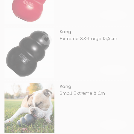
TÜKENDİ
Kong
Extreme XX-Large 15,5cm
TÜKENDİ
Kong
Small Extreme 8 Cm
TÜKENDİ