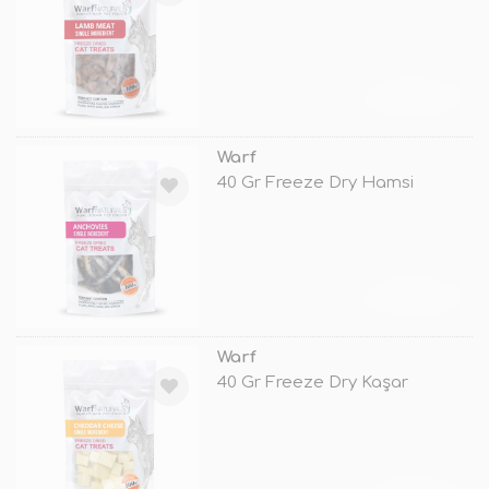
TÜKENDİ
Warf
40 Gr Freeze Dry Hamsi
TÜKENDİ
Warf
40 Gr Freeze Dry Kaşar