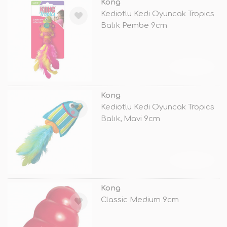
Kong
Kediotlu Kedi Oyuncak Tropics
Balık Pembe 9cm
TÜKENDİ
Kong
Kediotlu Kedi Oyuncak Tropics
Balık, Mavi 9cm
TÜKENDİ
Kong
Classic Medium 9cm