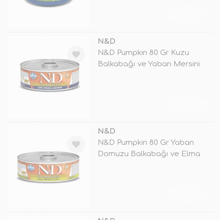
TÜKENDİ
N&D
N&D Pumpkin 80 Gr Kuzu
Balkabağı ve Yaban Mersini
TÜKENDİ
N&D
N&D Pumpkin 80 Gr Yaban
Domuzu Balkabağı ve Elma
TÜKENDİ