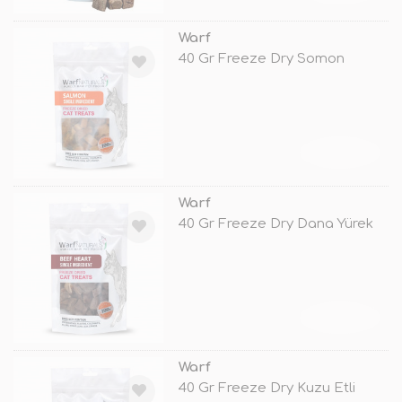
Warf
40 Gr Freeze Dry Somon
TÜKENDİ
Warf
40 Gr Freeze Dry Dana Yürek
TÜKENDİ
Warf
40 Gr Freeze Dry Kuzu Etli