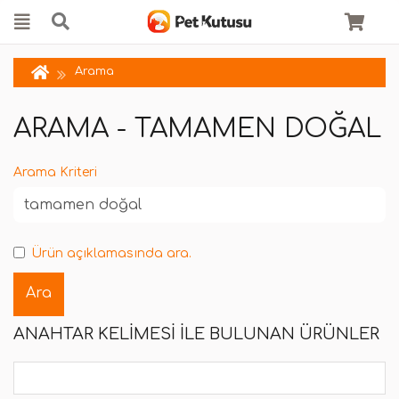
Arama
ARAMA - TAMAMEN DOĞAL
Arama Kriteri
Ürün açıklamasında ara.
ANAHTAR KELIMESI ILE BULUNAN ÜRÜNLER