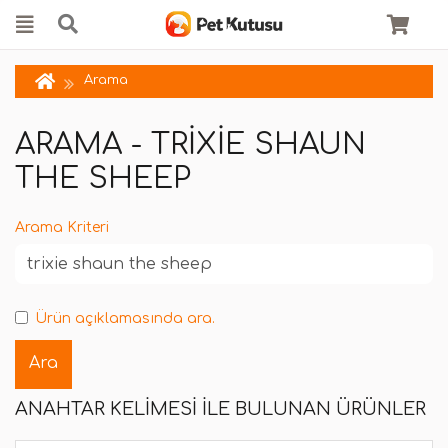
Arama
ARAMA - TRIXIE SHAUN
THE SHEEP
Arama Kriteri
Ürün açıklamasında ara.
ANAHTAR KELIMESI ILE BULUNAN ÜRÜNLER