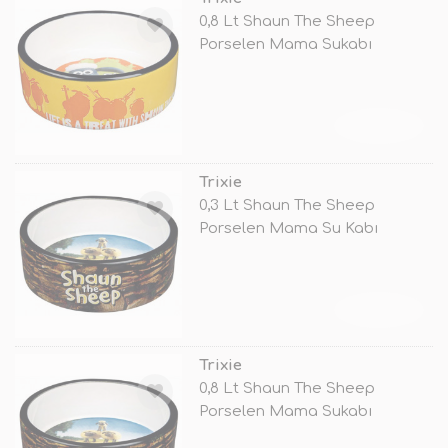
0,8 Lt Shaun The Sheep
Porselen Mama Sukabı
TÜKENDİ
Trixie
0,3 Lt Shaun The Sheep
Porselen Mama Su Kabı
TÜKENDİ
Trixie
0,8 Lt Shaun The Sheep
Porselen Mama Sukabı