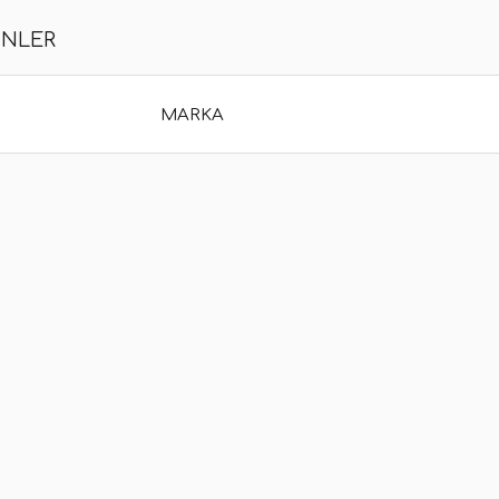
ÜNLER
MARKA