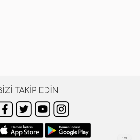
BIZI TAKIP EDIN