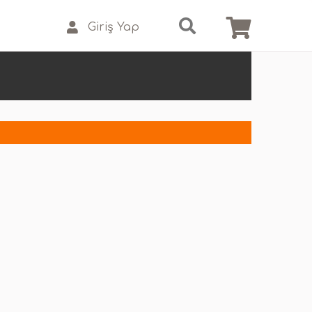
Giriş Yap