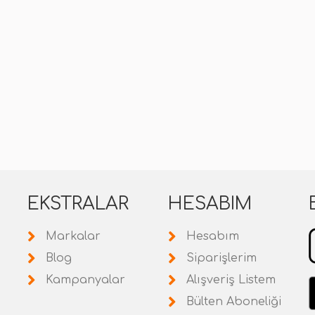
EKSTRALAR
HESABIM
Markalar
Hesabım
Blog
Siparişlerim
Kampanyalar
Alışveriş Listem
Bülten Aboneliği