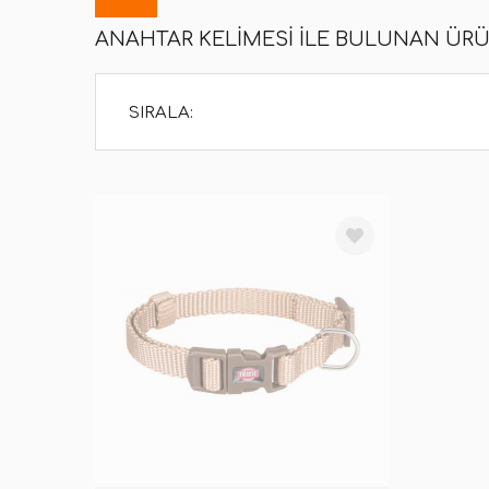
ANAHTAR KELIMESI ILE BULUNAN ÜR
SIRALA: