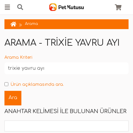
Arama
ARAMA - TRIXIE YAVRU AYI
Arama Kriteri
Ürün açıklamasında ara.
ANAHTAR KELIMESI ILE BULUNAN ÜRÜNLER