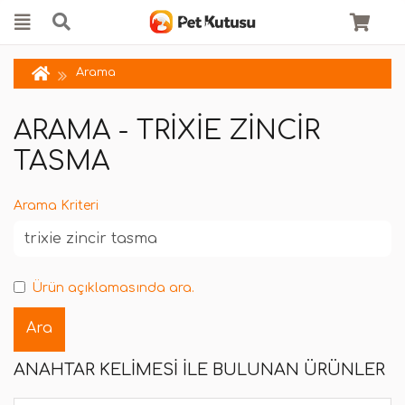
Arama
ARAMA - TRIXIE ZINCIR
TASMA
Arama Kriteri
Ürün açıklamasında ara.
ANAHTAR KELIMESI ILE BULUNAN ÜRÜNLER