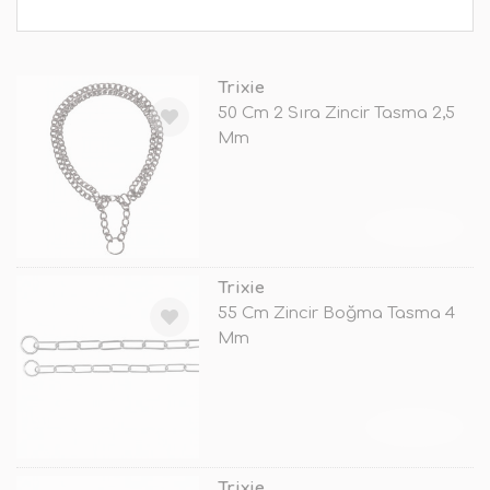
Trixie
50 Cm 2 Sıra Zincir Tasma 2,5
Mm
TÜKENDİ
Trixie
55 Cm Zincir Boğma Tasma 4
Mm
TÜKENDİ
Trixie