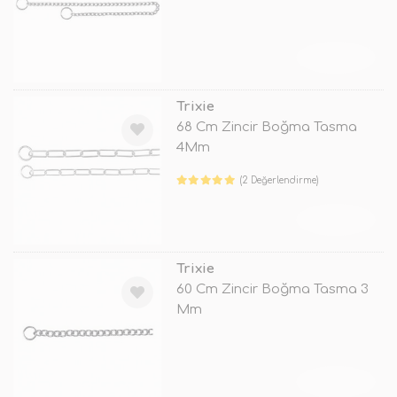
TÜKENDİ
Trixie
68 Cm Zincir Boğma Tasma
4Mm
(2 Değerlendirme)
TÜKENDİ
Trixie
60 Cm Zincir Boğma Tasma 3
Mm
TÜKENDİ