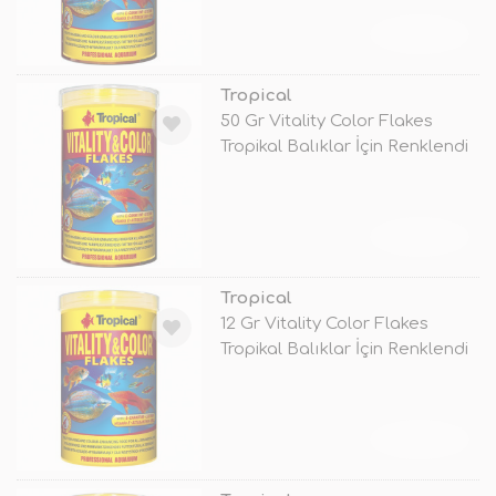
TÜKENDİ
Tropical
50 Gr Vitality Color Flakes
Tropikal Balıklar İçin Renklendi
TÜKENDİ
Tropical
12 Gr Vitality Color Flakes
Tropikal Balıklar İçin Renklendi
TÜKENDİ