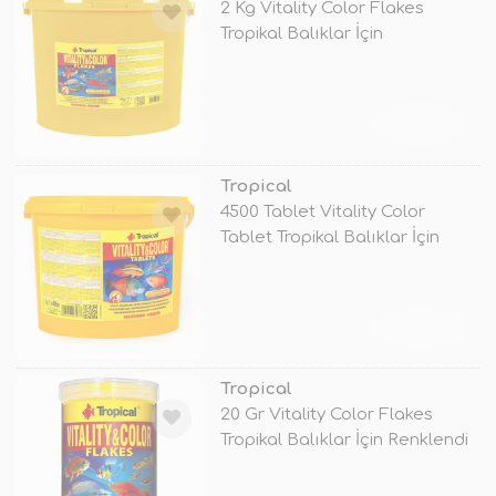
2 Kg Vitality Color Flakes
Tropikal Balıklar İçin
Renklendir
TÜKENDİ
Tropical
4500 Tablet Vitality Color
Tablet Tropikal Balıklar İçin
Ren
TÜKENDİ
Tropical
20 Gr Vitality Color Flakes
Tropikal Balıklar İçin Renklendi