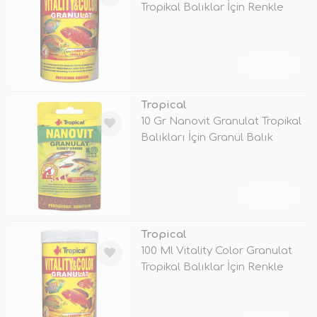
Tropikal Balıklar İçin Renkle
TÜKENDİ
Tropical
10 Gr Nanovit Granulat Tropikal
Balıkları İçin Granül Balık
TÜKENDİ
Tropical
100 Ml Vitality Color Granulat
Tropikal Balıklar İçin Renkle