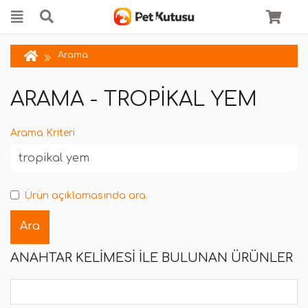
Arama
ARAMA - TROPIKAL YEM
Arama Kriteri
Ürün açıklamasında ara.
ANAHTAR KELIMESI ILE BULUNAN ÜRÜNLER