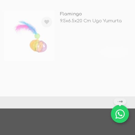
Flamingo
9.5x6.5x20 Cm Ugo Yumurta
TÜKENDİ