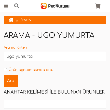
Arama
ARAMA - UGO YUMURTA
Arama Kriteri
Ürün açıklamasında ara.
ANAHTAR KELIMESI ILE BULUNAN ÜRÜNLER