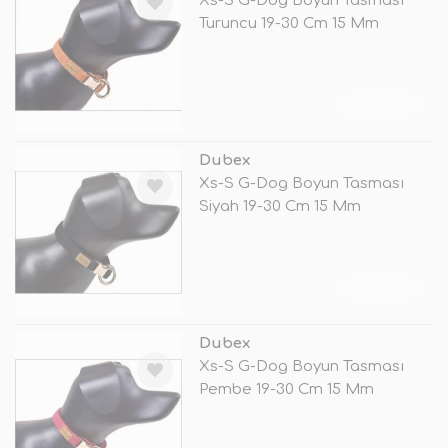
Xs-S G-Dog Boyun Tasması
Turuncu 19-30 Cm 15 Mm
TÜKENDİ
Dubex
Xs-S G-Dog Boyun Tasması
Siyah 19-30 Cm 15 Mm
TÜKENDİ
Dubex
Xs-S G-Dog Boyun Tasması
Pembe 19-30 Cm 15 Mm