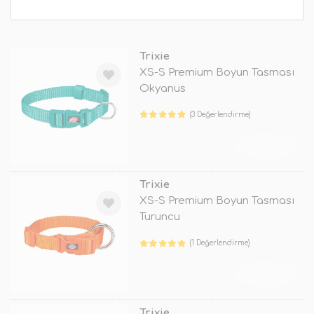
Trixie
XS-S Premium Boyun Tasması
Okyanus
(3 Değerlendirme)
TÜKENDİ
Trixie
XS-S Premium Boyun Tasması
Turuncu
(1 Değerlendirme)
TÜKENDİ
Trixie