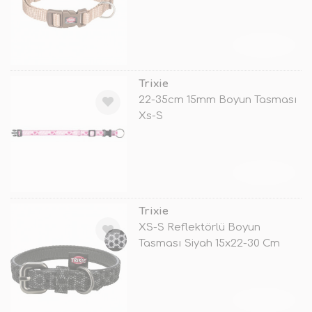
TÜKENDİ
Trixie
22-35cm 15mm Boyun Tasması
Xs-S
TÜKENDİ
Trixie
XS-S Reflektörlü Boyun
Tasması Siyah 15x22-30 Cm
TÜKENDİ