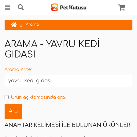
Arama
ARAMA - YAVRU KEDI
GIDASI
Arama Kriteri
Ürün açıklamasında ara.
ANAHTAR KELIMESI ILE BULUNAN ÜRÜNLER